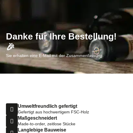
Danke für Ihre Bestellung!
🎉
Sie erhalten eine E-Mail mit der Zusammenfassung.
Umweltfreundlich gefertigt
Gefertigt aus hochwertigem FSC-Holz
Maßgeschneidert
Made-to-order, zeitlose Stücke
Langlebige Bauweise