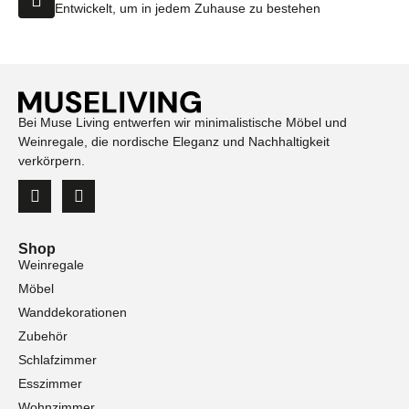
Entwickelt, um in jedem Zuhause zu bestehen
Bei Muse Living entwerfen wir minimalistische Möbel und
Weinregale, die nordische Eleganz und Nachhaltigkeit
verkörpern.
Shop
Weinregale
Möbel
Wanddekorationen
Zubehör
Schlafzimmer
Esszimmer
Wohnzimmer