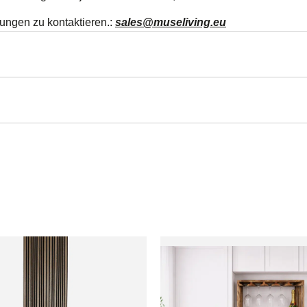
erungen zu kontaktieren.:
sales@museliving.eu