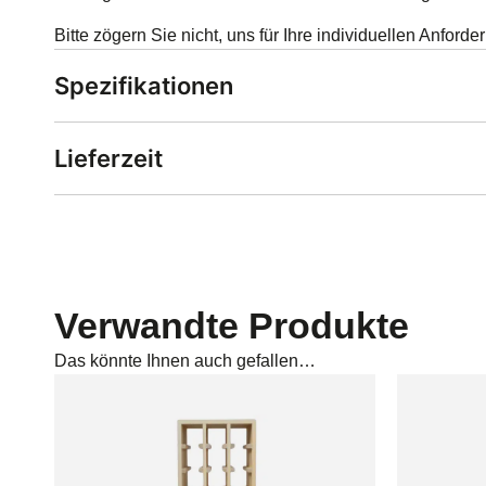
Bitte zögern Sie nicht, uns für Ihre individuellen Anford
Spezifikationen
Lieferzeit
Verwandte Produkte
Das könnte Ihnen auch gefallen…