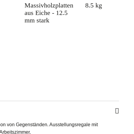
Massivholzplatten
8.5 kg
aus Eiche - 12.5
mm stark
ion von Gegenständen. Ausstellungsregale mit
Arbeitszimmer.