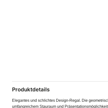
Produktdetails
Elegantes und schlichtes Design-Regal. Die geometris
umfangreichem Stauraum und Präsentationsmöglichkeite