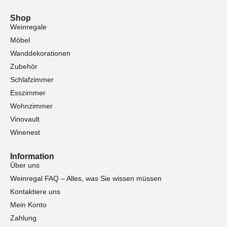
Shop
Weinregale
Möbel
Wanddekorationen
Zubehör
Schlafzimmer
Esszimmer
Wohnzimmer
Vinovault
Winenest
Information
Über uns
Weinregal FAQ – Alles, was Sie wissen müssen
Kontaktiere uns
Mein Konto
Zahlung