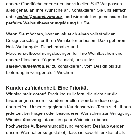
andere Oberfläche oder einen individuellen Stil? Wir passen
alles genau an Ihre Wünsche an. Kontaktieren Sie uns einfach
unter
sales@museliving.eu
, und wir erstellen gemeinsam die
perfekte Weinaufbewahrungslösung für Sie.
Wenn Sie möchten, können wir auch einen vollständigen
Designvorschlag für Ihren Weinkeller anbieten. Dazu gehören
Holz-Weinregale, Flaschenhalter und
Flaschenaufbewahrungslösungen für Ihre Weinflaschen und
andere Flaschen. Zögern Sie nicht, uns unter
sales@museliving.eu
zu kontaktieren. Vom Design bis zur
Lieferung in weniger als 4 Wochen.
Kundenzufriedenheit: Eine Priorität
Wir sind stolz darauf, Produkte zu liefern, die nicht nur die
Erwartungen unserer Kunden erfüllen, sondern diese sogar
übertreffen. Unser engagiertes Kundenservice-Team steht Ihnen
jederzeit bei Fragen oder besonderen Wünschen zur Verfügung.
Wir sind überzeugt, dass ein guter Wein eine ebenso
hochwertige Aufbewahrungslösung verdient. Deshalb werden
unsere Weinhalter so gestaltet, dass sie sowohl funktional als