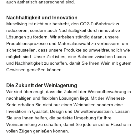
auch ästhetisch ansprechend sind.
Nachhaltigkeit und Innovation
Museliving ist nicht nur bestrebt, den CO2-Fußabdruck zu
reduzieren, sondern auch Nachhaltigkeit durch innovative
Lösungen zu fördern. Wir arbeiten ständig daran, unsere
Produktionsprozesse und Materialauswahl zu verbessern, um
sicherzustellen, dass unsere Produkte so umweltfreundlich wie
möglich sind. Unser Ziel ist es, eine Balance zwischen Luxus
und Nachhaltigkeit zu schaffen, damit Sie Ihren Wein mit gutem
Gewissen genießen können.
Die Zukunft der Weinlagerung
Wir sind überzeugt, dass die Zukunft der Weinaufbewahrung in
nachhaltigen und flexiblen Lösungen liegt. Mit der Winenest-
Serie erhalten Sie nicht nur einen Weinhalter, sondern eine
Investition in Qualität, Design und Umweltbewusstsein. Lassen
Sie uns Ihnen helfen, die perfekte Umgebung für Ihre
Weinsammlung zu schaffen, damit Sie jede einzelne Flasche in
vollen Zügen genießen können.