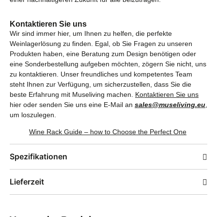
Kontaktieren Sie uns
Wir sind immer hier, um Ihnen zu helfen, die perfekte
Weinlagerlösung zu finden. Egal, ob Sie Fragen zu unseren
Produkten haben, eine Beratung zum Design benötigen oder
eine Sonderbestellung aufgeben möchten, zögern Sie nicht, uns
zu kontaktieren. Unser freundliches und kompetentes Team
steht Ihnen zur Verfügung, um sicherzustellen, dass Sie die
beste Erfahrung mit Museliving machen.
Kontaktieren Sie uns
hier oder senden Sie uns eine E-Mail an
sales@museliving.eu
,
um loszulegen.
Wine Rack Guide – how to Choose the Perfect One
Spezifikationen
Lieferzeit