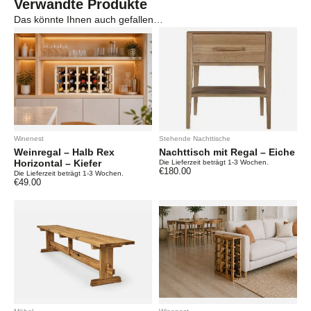
Verwandte Produkte
Das könnte Ihnen auch gefallen…
Winenest
Stehende Nachttische
Weinregal – Halb Rex
Nachttisch mit Regal – Eiche
Horizontal – Kiefer
Die Lieferzeit beträgt 1-3 Wochen.
€
180.00
Die Lieferzeit beträgt 1-3 Wochen.
€
49.00