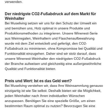
verwenden.
Der niedrigste CO2-Fußabdruck auf dem Markt für
Weinhalter
Bei Museliving setzen wir uns für den Schutz der Umwelt ein
und bemühen uns, Holz optimal in unsere Produkte und
Produktionsmethoden zu integrieren. Unsere Winenest-Serie
aus Weinregalen, Weinhaltern und Flaschenaufbewahrung
wurde mit dem Ziel entwickelt und gefertigt, den CO2-
Fußabdruck zu minimieren, ohne Kompromisse bei Qualität und
Funktionalität einzugehen. Daher sind wir stolz darauf, dass
unsere Winenest-Weinhalter den niedrigsten CO2-Fußabdruck
der Branche aufweisen und gleichzeitig eine außergewöhnliche
Qualität und Funktionalität bieten.
Preis und Wert: Ist es das Geld wert?
Bei Museliving verstehen wir, dass Ihre Weinsammlung genauso
einzigartig ist wie Sie selbst. Deshalb bieten wir die Möglichkeit,
jeden Weinhalter nach Ihren individuellen Wünschen
anzupassen. Benötigen Sie eine spezielle Größe, um einen
bestimmten Raum optimal zu nutzen? Bevorzugen Sie eine