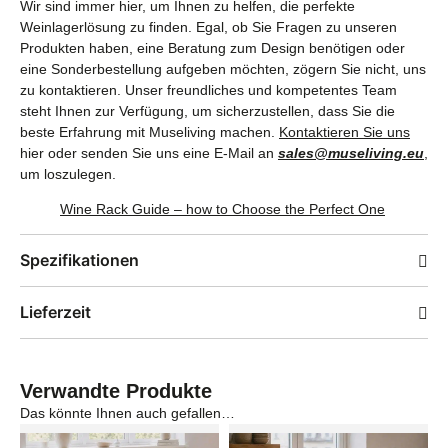
Wir sind immer hier, um Ihnen zu helfen, die perfekte
Weinlagerlösung zu finden. Egal, ob Sie Fragen zu unseren
Produkten haben, eine Beratung zum Design benötigen oder
eine Sonderbestellung aufgeben möchten, zögern Sie nicht, uns
zu kontaktieren. Unser freundliches und kompetentes Team
steht Ihnen zur Verfügung, um sicherzustellen, dass Sie die
beste Erfahrung mit Museliving machen.
Kontaktieren Sie uns
hier oder senden Sie uns eine E-Mail an
sales@museliving.eu
,
um loszulegen.
Wine Rack Guide – how to Choose the Perfect One
Spezifikationen
Lieferzeit
Verwandte Produkte
Das könnte Ihnen auch gefallen…