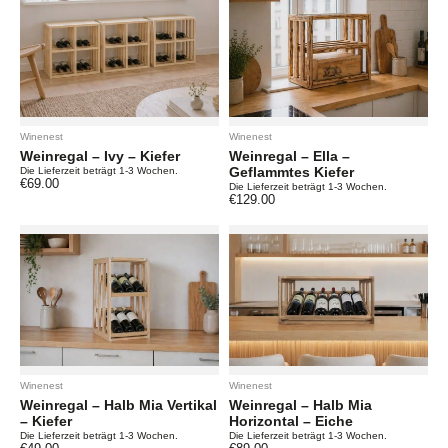
Winenest
Winenest
Weinregal – Ivy – Kiefer
Weinregal – Ella –
Geflammtes Kiefer
Die Lieferzeit beträgt 1-3 Wochen.
€
69.00
Die Lieferzeit beträgt 1-3 Wochen.
€
129.00
Winenest
Winenest
Weinregal – Halb Mia Vertikal
Weinregal – Halb Mia
– Kiefer
Horizontal – Eiche
Die Lieferzeit beträgt 1-3 Wochen.
Die Lieferzeit beträgt 1-3 Wochen.