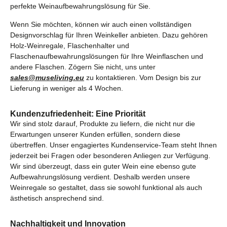
perfekte Weinaufbewahrungslösung für Sie.
Wenn Sie möchten, können wir auch einen vollständigen
Designvorschlag für Ihren Weinkeller anbieten. Dazu gehören
Holz-Weinregale, Flaschenhalter und
Flaschenaufbewahrungslösungen für Ihre Weinflaschen und
andere Flaschen. Zögern Sie nicht, uns unter
sales@museliving.eu
zu kontaktieren. Vom Design bis zur
Lieferung in weniger als 4 Wochen.
Kundenzufriedenheit: Eine Priorität
Wir sind stolz darauf, Produkte zu liefern, die nicht nur die
Erwartungen unserer Kunden erfüllen, sondern diese
übertreffen. Unser engagiertes Kundenservice-Team steht Ihnen
jederzeit bei Fragen oder besonderen Anliegen zur Verfügung.
Wir sind überzeugt, dass ein guter Wein eine ebenso gute
Aufbewahrungslösung verdient. Deshalb werden unsere
Weinregale so gestaltet, dass sie sowohl funktional als auch
ästhetisch ansprechend sind.
Nachhaltigkeit und Innovation