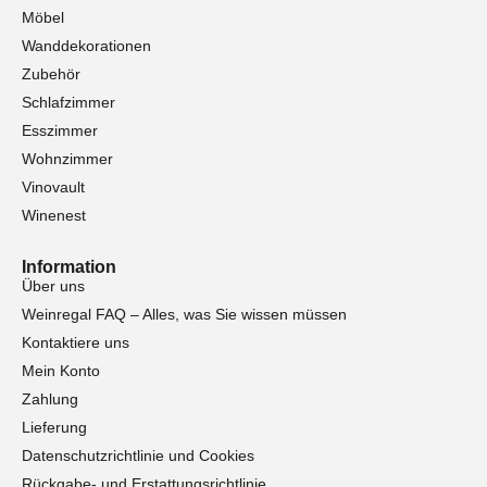
Möbel
Wanddekorationen
Zubehör
Schlafzimmer
Esszimmer
Wohnzimmer
Vinovault
Winenest
Information
Über uns
Weinregal FAQ – Alles, was Sie wissen müssen
Kontaktiere uns
Mein Konto
Zahlung
Lieferung
Datenschutzrichtlinie und Cookies
Rückgabe- und Erstattungsrichtlinie