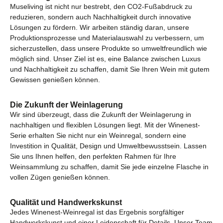
Museliving ist nicht nur bestrebt, den CO2-Fußabdruck zu
reduzieren, sondern auch Nachhaltigkeit durch innovative
Lösungen zu fördern. Wir arbeiten ständig daran, unsere
Produktionsprozesse und Materialauswahl zu verbessern, um
sicherzustellen, dass unsere Produkte so umweltfreundlich wie
möglich sind. Unser Ziel ist es, eine Balance zwischen Luxus
und Nachhaltigkeit zu schaffen, damit Sie Ihren Wein mit gutem
Gewissen genießen können.
Die Zukunft der Weinlagerung
Wir sind überzeugt, dass die Zukunft der Weinlagerung in
nachhaltigen und flexiblen Lösungen liegt. Mit der Winenest-
Serie erhalten Sie nicht nur ein Weinregal, sondern eine
Investition in Qualität, Design und Umweltbewusstsein. Lassen
Sie uns Ihnen helfen, den perfekten Rahmen für Ihre
Weinsammlung zu schaffen, damit Sie jede einzelne Flasche in
vollen Zügen genießen können.
Qualität und Handwerkskunst
Jedes Winenest-Weinregal ist das Ergebnis sorgfältiger
Handwerkskunst und einer Leidenschaft für Details. Unser Team