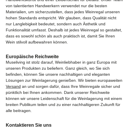
von talentierten Handwerkern verwendet nur die besten
Materialien, um sicherzustellen, dass jedes Weinregal unseren
hohen Standards entspricht. Wir glauben, dass Qualität nicht
nur Langlebigkeit bedeutet, sondern auch Ästhetik und
Funktionalität umfasst. Deshalb ist jedes Weinregal so gestaltet,
dass es sowohl schön als auch praktisch ist, damit Sie Ihren
Wein stilvoll aufbewahren können.
Europäische Reichweite
Museliving ist stolz darauf, Weinliebhaber in ganz Europa mit
unseren Produkten zu beliefern. Ganz gleich, wo Sie sich
befinden, können Sie unsere nachhaltigen und eleganten
Lösungen zur Weinlagerung genießen. Wir bieten europaweiten
Versand
an und sorgen dafür, dass Ihre Weinregale sicher und
pünktlich bei Ihnen ankommen. Dank unserer Reichweite
können wir unsere Leidenschaft für die Weinlagerung mit einem
breiten Publikum teilen und zu einer nachhaltigeren Zukunft für
alle beitragen.
Kontaktieren Sie uns