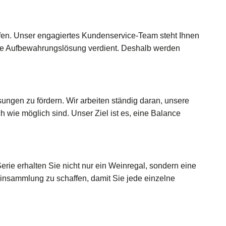
reffen. Unser engagiertes Kundenservice-Team steht Ihnen
gute Aufbewahrungslösung verdient. Deshalb werden
ungen zu fördern. Wir arbeiten ständig daran, unsere
 wie möglich sind. Unser Ziel ist es, eine Balance
erie erhalten Sie nicht nur ein Weinregal, sondern eine
einsammlung zu schaffen, damit Sie jede einzelne