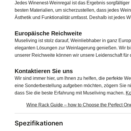
Jedes Winenest-Weinregal ist das Ergebnis sorgfältiger
besten Materialien, um sicherzustellen, dass jedes Wein
Ästhetik und Funktionalität umfasst. Deshalb ist jedes W
Europäische Reichweite
Museliving ist stolz darauf, Weinliebhaber in ganz Euro
eleganten Lösungen zur Weinlagerung genießen. Wir b
unserer Reichweite können wir unsere Leidenschaft für d
Kontaktieren Sie uns
Wir sind immer hier, um Ihnen zu helfen, die perfekte 
eine Sonderbestellung aufgeben möchten, zögern Sie nic
dass Sie die beste Erfahrung mit Museliving machen.
Ko
Wine Rack Guide – how to Choose the Perfect On
Spezifikationen