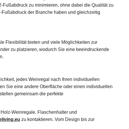
-Fußabdruck zu minimieren, ohne dabei die Qualität zu
2-Fußabdruck der Branche haben und gleichzeitig
 Flexibilität bieten und viele Möglichkeiten zur
nder zu platzieren, wodurch Sie eine beeindruckende
n.
ichkeit, jedes Weinregal nach Ihren individuellen
 Sie eine andere Oberfläche oder einen individuellen
rstellen gemeinsam die perfekte
 Holz-Weinregale, Flaschenhalter und
living.eu
zu kontaktieren. Vom Design bis zur