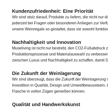
Kundenzufriedenheit: Eine Priorität
Wir sind stolz darauf, Produkte zu liefern, die nicht n
jederzeit bei Fragen oder besonderen Anliegen zur Ver
unsere Weinregale so gestaltet, dass sie sowohl funktio
Nachhaltigkeit und Innovation
Museliving ist nicht nur bestrebt, den CO2-Fußabdruck z
Produktionsprozesse und Materialauswahl zu verbessern,
zwischen Luxus und Nachhaltigkeit zu schaffen, damit 
Die Zukunft der Weinlagerung
Wir sind überzeugt, dass die Zukunft der Weinlagerung i
Investition in Qualität, Design und Umweltbewusstsein.
Flasche in vollen Zügen genießen können.
Qualität und Handwerkskunst