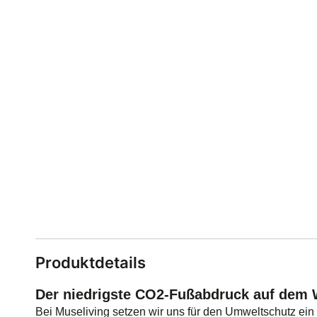
Produktdetails
Der niedrigste CO2-Fußabdruck auf dem 
Bei Museliving setzen wir uns für den Umweltschutz ei