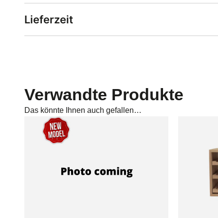
Lieferzeit
Verwandte Produkte
Das könnte Ihnen auch gefallen…