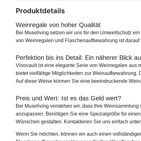
Produktdetails
Weinregale von hoher Qualität
Bei Museliving setzen wir uns für den Umweltschutz ein
von Weinregalen und Flaschenaufbewahrung ist darauf 
Perfektion bis ins Detail: Ein näherer Blick a
Vinovault ist eine elegante Serie von Weinregalen aus 
bietet vielfältige Möglichkeiten zur Weinaufbewahrung.
Auf diese Weise können Sie eine beeindruckende Wein
Preis und Wert: Ist es das Geld wert?
Bei Museliving verstehen wir, dass Ihre Weinsammlung so 
anzupassen. Benötigen Sie eine Spezialgröße für einen
Wünschen gestalten. Kontaktieren Sie uns einfach unte
Wenn Sie möchten, können wir auch einen vollständigen