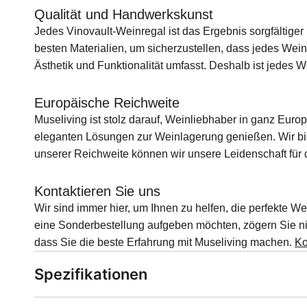
Qualität und Handwerkskunst
Jedes Vinovault-Weinregal ist das Ergebnis sorgfältige
besten Materialien, um sicherzustellen, dass jedes Wein
Ästhetik und Funktionalität umfasst. Deshalb ist jedes W
Europäische Reichweite
Museliving ist stolz darauf, Weinliebhaber in ganz Euro
eleganten Lösungen zur Weinlagerung genießen. Wir b
unserer Reichweite können wir unsere Leidenschaft für d
Kontaktieren Sie uns
Wir sind immer hier, um Ihnen zu helfen, die perfekte 
eine Sonderbestellung aufgeben möchten, zögern Sie nic
dass Sie die beste Erfahrung mit Museliving machen.
Ko
Spezifikationen