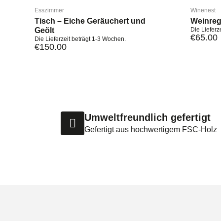
Esszimmer
Winenest
Tisch – Eiche Geräuchert und
Weinreg
Geölt
Die Lieferz
€
65.00
Die Lieferzeit beträgt 1-3 Wochen.
€
150.00
Umweltfreundlich gefertigt
Gefertigt aus hochwertigem FSC-Holz