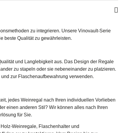
ionsmethoden zu integrieren. Unsere Vinovault-Serie
 beste Qualität zu gewährleisten.
Qualität und Langlebigkeit aus. Das Design der Regale
ander zu stapeln oder sie nebeneinander zu platzieren.
er und zur Flaschenaufbewahrung verwenden.
eit, jedes Weinregal nach Ihren individuellen Vorlieben
r einen anderen Stil? Wir können alles nach Ihren
rlösung für Sie.
 Holz-Weinregale, Flaschenhalter und