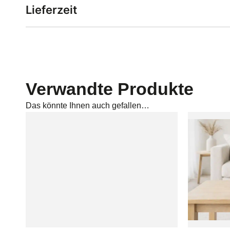
Lieferzeit
Verwandte Produkte
Das könnte Ihnen auch gefallen…